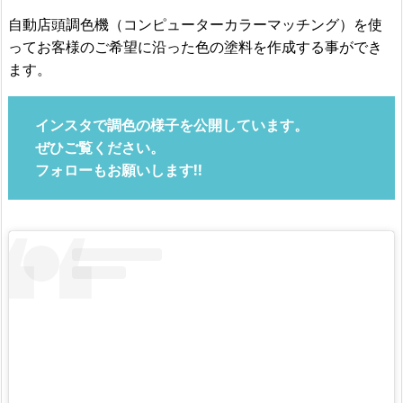
自動店頭調色機（コンピューターカラーマッチング）を使
ってお客様のご希望に沿った色の塗料を作成する事ができ
ます。
インスタで調色の様子を公開しています。
ぜひご覧ください。
フォローもお願いします!!