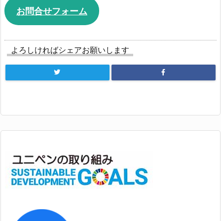
お問合せフォーム
よろしければシェアお願いします