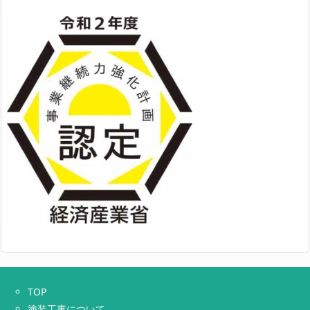
TOP
塗装工事について