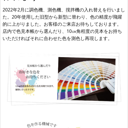
2022年2月に調色機、測色機、撹拌機の入れ替えを行いまし
た。20年使用した旧型から新型に替わり、色の精度が飛躍
的に上がりました。お客様のご来店お待ちしております。
店内で色見本帳から選んだり、10㎝角程度の見本をお持ち
いただければそれに合わせた色を測色し再現します。