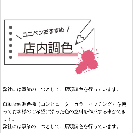
弊社には事業の一つとして、店頭調色を行っています。
自動店頭調色機（コンピューターカラーマッチング）を使
ってお客様のご希望に沿った色の塗料を作成する事ができ
ます。
弊社には事業の一つとして、店頭調色を行っています。